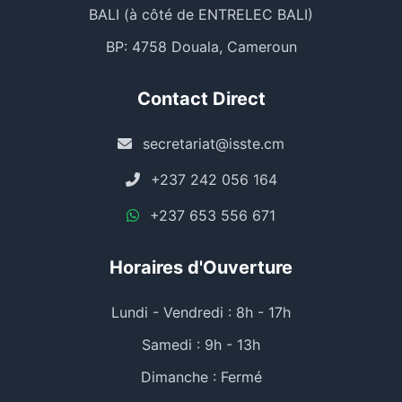
BALI (à côté de ENTRELEC BALI)
BP: 4758 Douala, Cameroun
Contact Direct
secretariat@isste.cm
+237 242 056 164
+237 653 556 671
Horaires d'Ouverture
Lundi - Vendredi : 8h - 17h
Samedi : 9h - 13h
Dimanche : Fermé