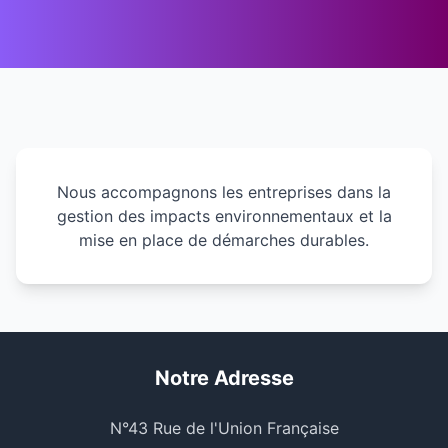
Nous accompagnons les entreprises dans la
gestion des impacts environnementaux et la
mise en place de démarches durables.
Notre Adresse
N°43 Rue de l'Union Française