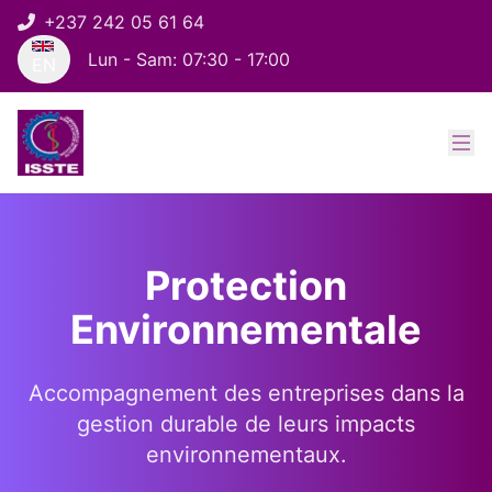
+237 242 05 61 64
Lun - Sam: 07:30 - 17:00
EN
Protection
Environnementale
Accompagnement des entreprises dans la
gestion durable de leurs impacts
environnementaux.