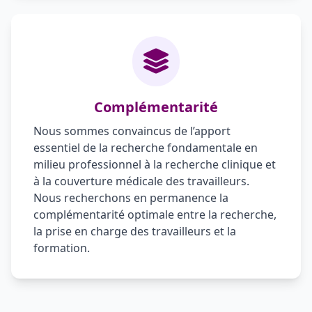
Complémentarité
Nous sommes convaincus de l’apport
essentiel de la recherche fondamentale en
milieu professionnel à la recherche clinique et
à la couverture médicale des travailleurs.
Nous recherchons en permanence la
complémentarité optimale entre la recherche,
la prise en charge des travailleurs et la
formation.