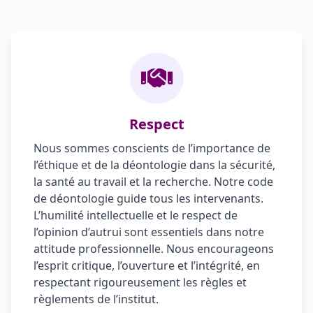
Respect
Nous sommes conscients de l’importance de
l’éthique et de la déontologie dans la sécurité,
la santé au travail et la recherche. Notre code
de déontologie guide tous les intervenants.
L’humilité intellectuelle et le respect de
l’opinion d’autrui sont essentiels dans notre
attitude professionnelle. Nous encourageons
l’esprit critique, l’ouverture et l’intégrité, en
respectant rigoureusement les règles et
règlements de l’institut.