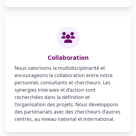
Collaboration
Nous valorisons la multidisciplinarité et
encourageons la collaboration entre notre
personnel, consultants et chercheurs. Les
synergies interaxes et d’action sont
recherchées dans la définition et
l’organisation des projets. Nous développons
des partenariats avec des chercheurs d’autres
centres, au niveau national et international.