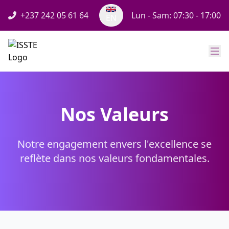
+237 242 05 61 64
Lun - Sam: 07:30 - 17:00
EN
Nos Valeurs
Notre engagement envers l'excellence se
reflète dans nos valeurs fondamentales.